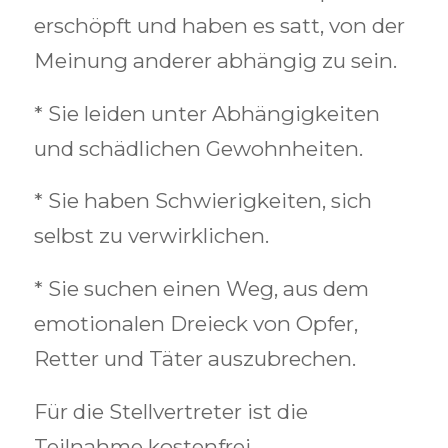
erschöpft und haben es satt, von der
Meinung anderer abhängig zu sein.
* Sie leiden unter Abhängigkeiten
und schädlichen Gewohnheiten.
* Sie haben Schwierigkeiten, sich
selbst zu verwirklichen.
* Sie suchen einen Weg, aus dem
emotionalen Dreieck von Opfer,
Retter und Täter auszubrechen.
Für die Stellvertreter ist die
Teilnahme kostenfrei.