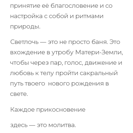
принятие её благословение и со
настройка с собой и ритмами
природы.
Светлочь — это не просто баня. Это
вхождение в утробу Матери-Земли,
чтобы через пар, голос, движение и
любовь к телу пройти сакральный
путь твоего нового рождения в
свете.
Каждое прикосновение
здесь — это молитва.