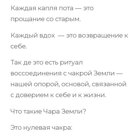
Каждая капля пота — это
прощание со старым.
Каждый вдох — это возвращение к
себе.
Так де это есть ритуал
воссоединения с чакрой Земли —
нашей опорой, основой, связанной
с доверием к себе и к жизни.
Что такие Чара Земли?
Это нулевая чакра: