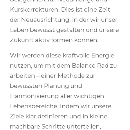
Kurskorrekturen. Dies ist eine Zeit
der Neuausrichtung, in der wir unser
Leben bewusst gestalten und unsere
Zukunft aktiv formen können.
Wir werden diese kraftvolle Energie
nutzen, um mit dem Balance Rad zu
arbeiten – einer Methode zur
bewussten Planung und
Harmonisierung aller wichtigen
Lebensbereiche. Indem wir unsere
Ziele klar definieren und in kleine,
machbare Schritte unterteilen,