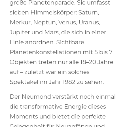
große Planetenparade. Sie umfasst
sieben Himmelskörper: Saturn,
Merkur, Neptun, Venus, Uranus,
Jupiter und Mars, die sich in einer
Linie anordnen. Sichtbare
Planetenkonstellationen mit 5 bis 7
Objekten treten nur alle 18–20 Jahre
auf – zuletzt war ein solches
Spektakel im Jahr 1982 zu sehen.
Der Neumond verstärkt noch einmal
die transformative Energie dieses
Moments und bietet die perfekte
Gelegenheit für Neuanfänge und