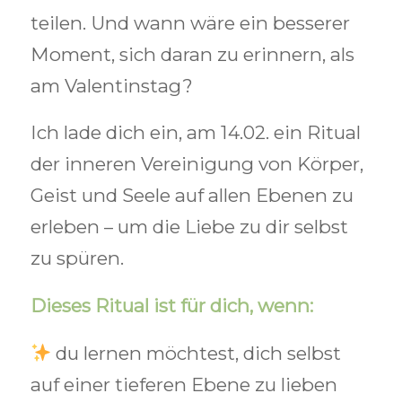
teilen. Und wann wäre ein besserer
Moment, sich daran zu erinnern, als
am Valentinstag?
Ich lade dich ein, am 14.02. ein Ritual
der inneren Vereinigung von Körper,
Geist und Seele auf allen Ebenen zu
erleben – um die Liebe zu dir selbst
zu spüren.
Dieses Ritual ist für dich, wenn:
du lernen möchtest, dich selbst
auf einer tieferen Ebene zu lieben