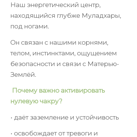
Наш энергетический центр,
находящийся глубже Муладхары,
под ногами.
Он связан с нашими корнями,
телом, инстинктами, ощущением
безопасности и связи с Матерью-
Землёй.
Почему важно активировать
нулевую чакру?
• даёт заземление и устойчивость
• освобождает от тревоги и