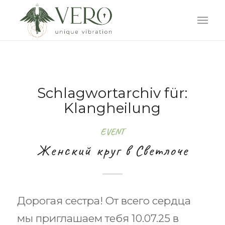
Schlagwortarchiv für:
Klangheilung
EVENT
Женский круг в Светлоче
Дорогая сестра! От всего сердца
мы приглашаем тебя 10.07.25 в