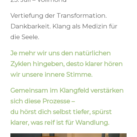
Vertiefung der Transformation.
Dankbarkeit. Klang als Medizin für
die Seele.
Je mehr wir uns den natürlichen
Zyklen hingeben, desto klarer hören
wir unsere innere Stimme.
Gemeinsam im Klangfeld verstärken
sich diese Prozesse –
du hörst dich selbst tiefer, spürst
klarer, was reif ist für Wandlung.