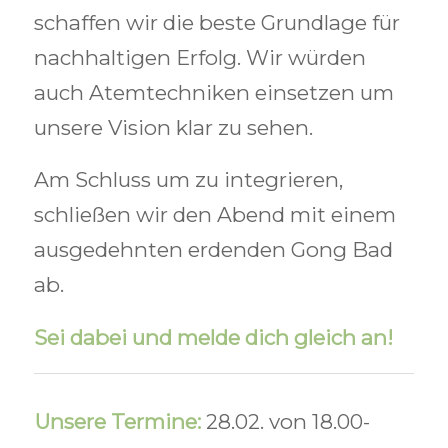
schaffen wir die beste Grundlage für
nachhaltigen Erfolg. Wir würden
auch Atemtechniken einsetzen um
unsere Vision klar zu sehen.
Am Schluss um zu integrieren,
schließen wir den Abend mit einem
ausgedehnten erdenden Gong Bad
ab.
Sei dabei und melde dich gleich an!
Unsere Termine:
28.02. von 18.00-