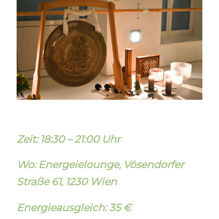
Zeit: 18:30 – 21:00 Uhr
Wo: Energeielounge,
Vösendorfer
Straße 61, 1230 Wien
Energieausgleich: 35 €