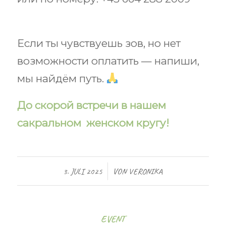
Если ты чувствуешь зов, но нет
возможности оплатить — напиши,
мы найдём путь.
До скорой встречи в нашем
сакральном женском кругу!
/
3. JULI 2025
VON
VERONIKA
EVENT