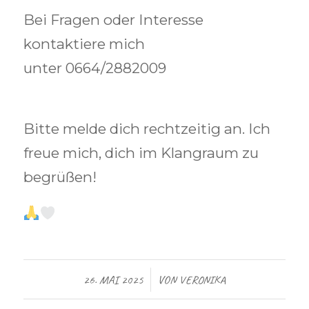
Bei Fragen oder Interesse
kontaktiere mich
unter
0664/2882009
Bitte melde dich rechtzeitig an. Ich
freue mich, dich im Klangraum zu
begrüßen!
/
26. MAI 2025
VON
VERONIKA