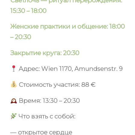
Светлочь — ритуал перерождения:
15:30 – 18:00
Женские практики и общение: 18:00
– 20:30
Закрытие круга: 20:30
Адрес: Wien 1170, Amundsenstr. 9
Стоимость участия: 88 €
Время: 13:30 – 20:30
Что взять с собой:
— открытое сердце