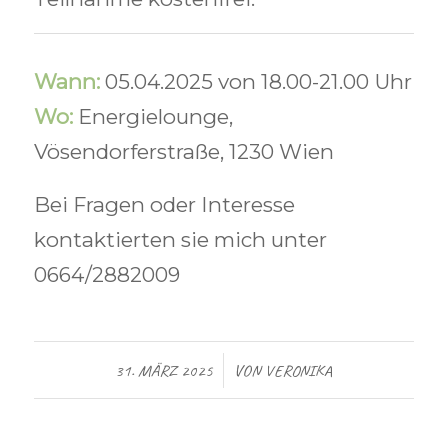
Wann:
05.04.2025 von 18.00-21.00 Uhr
Wo:
Energielounge,
Vösendorferstraße, 1230 Wien
Bei Fragen oder Interesse
kontaktierten sie mich unter
0664/2882009
/
31. MÄRZ 2025
VON
VERONIKA