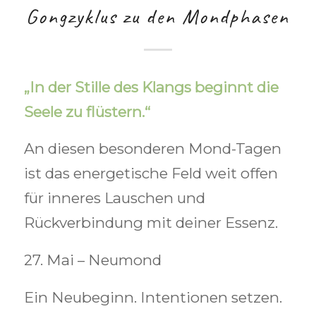
Gongzyklus zu den Mondphasen
„In der Stille des Klangs beginnt die
Seele zu flüstern.“
An diesen besonderen Mond-Tagen
ist das energetische Feld weit offen
für inneres Lauschen und
Rückverbindung mit deiner Essenz.
27. Mai – Neumond
Ein Neubeginn. Intentionen setzen.