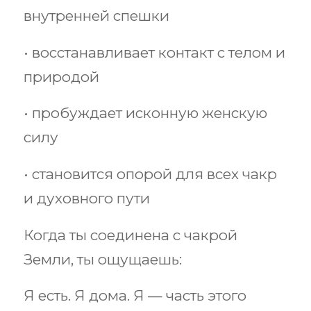
внутренней спешки
• восстанавливает контакт с телом и
природой
• пробуждает исконную женскую
силу
• становится опорой для всех чакр
и духовного пути
Когда ты соединена с чакрой
Земли, ты ощущаешь:
Я есть. Я дома. Я — часть этого