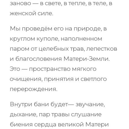
заново — в свете, в тепле, в теле, в
женской силе.
Мы проведём его на природе, в
круглом куполе, наполненном
паром от целебных трав, лепестков
и благословения Матери-Земли.
Это — пространство мягкого
очищения, принятия и светлого
перерождения.
Внутри бани будет— звучание,
дыхание, пар травы слушание
биения сердца великой Матери