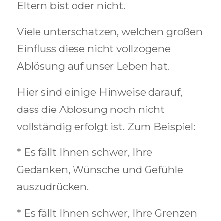
Eltern bist oder nicht.
Viele unterschätzen, welchen großen
Einfluss diese nicht vollzogene
Ablösung auf unser Leben hat.
Hier sind einige Hinweise darauf,
dass die Ablösung noch nicht
vollständig erfolgt ist. Zum Beispiel:
* Es fällt Ihnen schwer, Ihre
Gedanken, Wünsche und Gefühle
auszudrücken.
* Es fällt Ihnen schwer, Ihre Grenzen