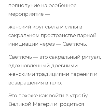
полнолуние на особенное
мероприятие —
женский круг света и силы в
сакральном пространстве парной
инициации через — Светлочь.
Светлочь — это сакральный ритуал,
вдохновлённый древними
женскими традициями парения и
возвращения в тело.
Это похоже как войти в утробу
Великой Матери и родиться