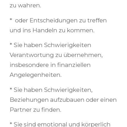
zu wahren.
*
oder Entscheidungen zu treffen
und ins Handeln zu kommen.
* Sie haben Schwierigkeiten
Verantwortung zu übernehmen,
insbesondere in finanziellen
Angelegenheiten.
* Sie haben Schwierigkeiten,
Beziehungen aufzubauen oder einen
Partner zu finden.
* Sie sind emotional und körperlich