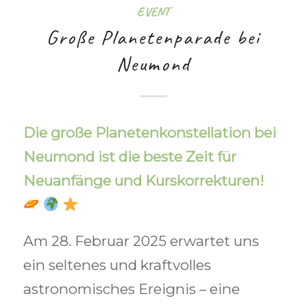
EVENT
Große Planetenparade bei
Neumond
Die große Planetenkonstellation bei
Neumond ist die beste Zeit für
Neuanfänge und Kurskorrekturen!
Am 28. Februar 2025 erwartet uns
ein seltenes und kraftvolles
astronomisches Ereignis – eine