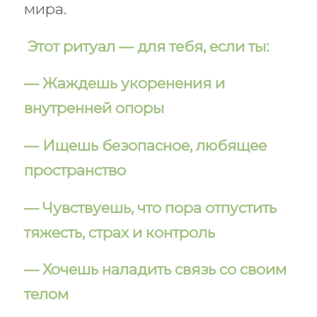
мира.
Этот ритуал — для тебя, если ты:
— Жаждешь укоренения и
внутренней опоры
— Ищешь безопасное, любящее
пространство
— Чувствуешь, что пора отпустить
тяжесть, страх и контроль
— Хочешь наладить связь со своим
телом