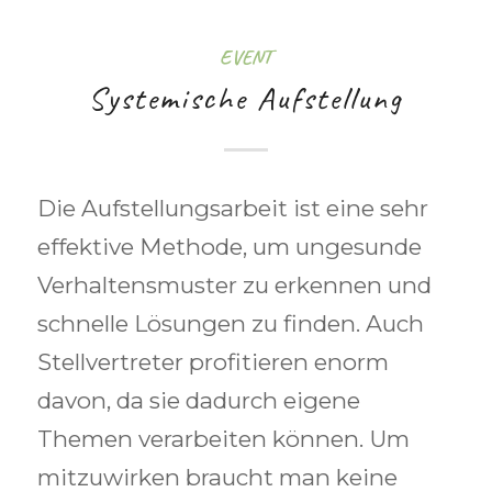
EVENT
Systemische Aufstellung
Die Aufstellungsarbeit ist eine sehr
effektive Methode, um ungesunde
Verhaltensmuster zu erkennen und
schnelle Lösungen zu finden. Auch
Stellvertreter profitieren enorm
davon, da sie dadurch eigene
Themen verarbeiten können. Um
mitzuwirken braucht man keine