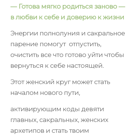
— Готова мягко родиться заново —
в любви к себе и доверию к жизни
Энергии полнолуния и сакральное
парение помогут отпустить,
очистить все что готово уйти чтобы
вернуться к себе настоящей.
Этот женский круг может стать
началом нового пути,
активирующим коды девяти
главных, сакральных, женских
архетипов и стать твоим