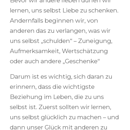
Bevor wir andere lieben dürfen wir
lernen, uns selbst Liebe zu schenken.
Andernfalls beginnen wir, von
anderen das zu verlangen, was wir
uns selbst „schulden“ – Zuneigung,
Aufmerksamkeit, Wertschätzung
oder auch andere „Geschenke“
Darum ist es wichtig, sich daran zu
erinnern, dass die wichtigste
Beziehung im Leben, die zu uns
selbst ist. Zuerst sollten wir lernen,
uns selbst glücklich zu machen – und
dann unser Glück mit anderen zu