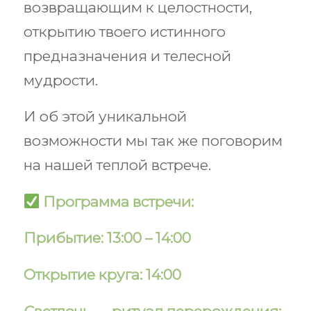
возвращающим к целостности,
открытию твоего истинного
предназначения и телесной
мудрости.
И об этой уникальной
возможности мы так же поговорим
на нашей теплой встрече.
Программа встречи:
Прибытие: 13:00 – 14:00
Открытие круга: 14:00