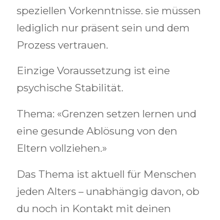
speziellen Vorkenntnisse. sie müssen
lediglich nur präsent sein und dem
Prozess vertrauen.
Einzige Voraussetzung ist eine
psychische Stabilität.
Thema: «Grenzen setzen lernen und
eine gesunde Ablösung von den
Eltern vollziehen.»
Das Thema ist aktuell für Menschen
jeden Alters – unabhängig davon, ob
du noch in Kontakt mit deinen