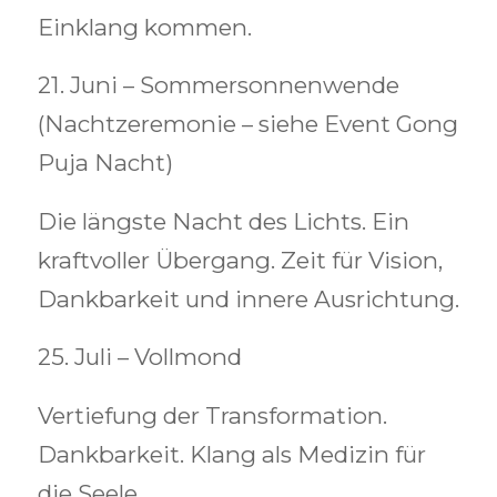
Einklang kommen.
21. Juni – Sommersonnenwende
(Nachtzeremonie – siehe Event Gong
Puja Nacht)
Die längste Nacht des Lichts. Ein
kraftvoller Übergang. Zeit für Vision,
Dankbarkeit und innere Ausrichtung.
25. Juli – Vollmond
Vertiefung der Transformation.
Dankbarkeit. Klang als Medizin für
die Seele.