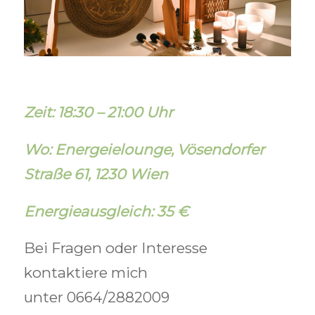
Zeit: 18:30 – 21:00 Uhr
Wo: Energeielounge,
Vösendorfer
Straße 61, 1230 Wien
Energieausgleich: 35 €
Bei Fragen oder Interesse
kontaktiere mich
unter
0664/2882009