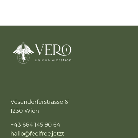
Vösendorferstrasse 61
1230 Wien
+43 664 145 90 64
hallo@feelfree.jetzt