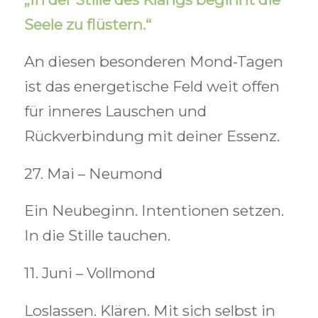
Seele zu flüstern.“
An diesen besonderen Mond-Tagen
ist das energetische Feld weit offen
für inneres Lauschen und
Rückverbindung mit deiner Essenz.
27. Mai – Neumond
Ein Neubeginn. Intentionen setzen.
I
n die Stille tauchen.
11. Juni – Vollmond
Loslassen. Klären. Mit sich selbst in