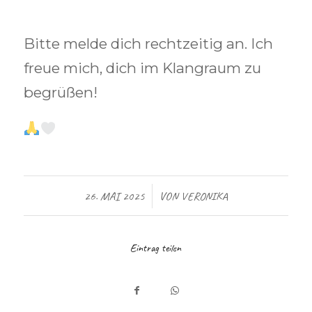
Bitte melde dich rechtzeitig an. Ich
freue mich, dich im Klangraum zu
begrüßen!
/
26. MAI 2025
VON
VERONIKA
Eintrag teilen