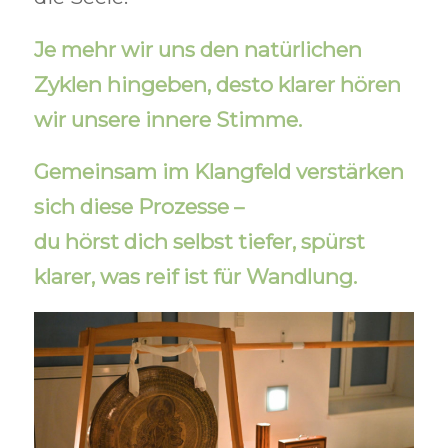
Je mehr wir uns den natürlichen
Zyklen hingeben, desto klarer hören
wir unsere innere Stimme.
Gemeinsam im Klangfeld verstärken
sich diese Prozesse –
du hörst dich selbst tiefer, spürst
klarer, was reif ist für Wandlung.